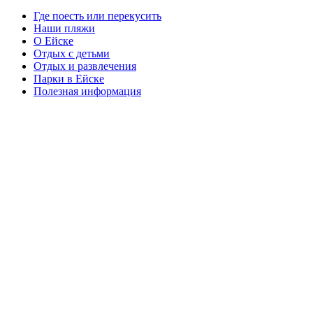
Где поесть или перекусить
Наши пляжи
О Ейске
Отдых с детьми
Отдых и развлечения
Парки в Ейске
Полезная информация