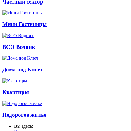
Частный сектор
Мини Гостиницы
ВСО Водник
Дома под Ключ
Квартиры
Недорогое жильё
Вы здесь: