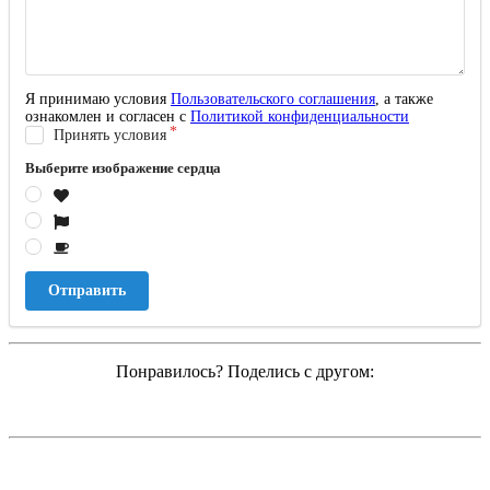
Я принимаю условия
Пользовательского соглашения
, а также
ознакомлен и согласен с
Политикой конфиденциальности
Принять условия
Выберите изображение сердца
Отправить
Понравилось? Поделись с другом: