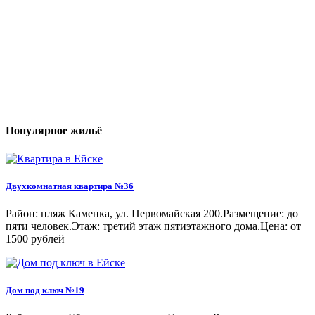
Популярное жильё
Двухкомнатная квартира №36
Район: пляж Каменка, ул. Первомайская 200.Размещение: до
пяти человек.Этаж: третий этаж пятиэтажного дома.Цена: от
1500 рублей
Дом под ключ №19