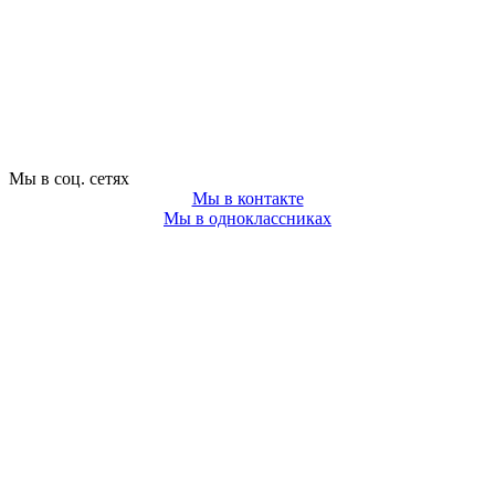
Мы в соц. сетях
Мы в контакте
Мы в одноклассниках