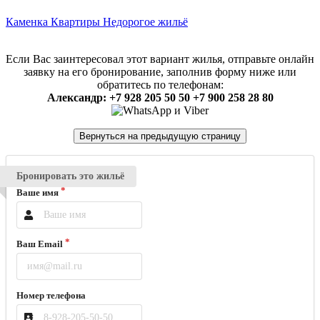
Каменка
Квартиры
Недорогое жильё
Если Вас заинтересовал этот вариант жилья, отправьте онлайн
заявку на его бронирование, заполнив форму ниже или
обратитесь по телефонам:
Александр: +7 928 205 50 50 +7 900 258 28 80
Бронировать это жильё
Ваше имя
Ваш Email
Номер телефона