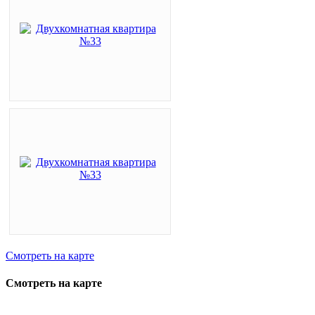
Смотреть на карте
Смотреть на карте