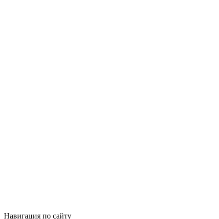
Навигация по сайту