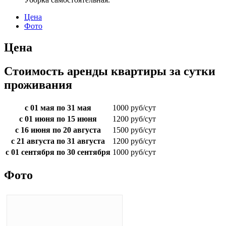
Цена
Фото
Цена
Стоимость аренды квартиры за сутки
проживания
с 01 мая по 31 мая
1000 руб/сут
с 01 июня по 15 июня
1200 руб/сут
с 16 июня по 20 августа
1500 руб/сут
с 21 августа по 31 августа
1200 руб/сут
с 01 сентября по 30 сентября
1000 руб/сут
Фото