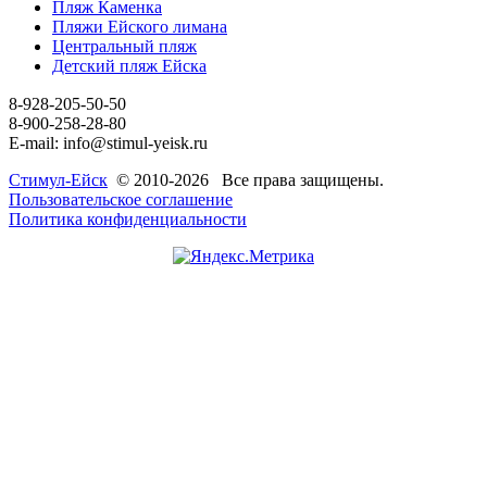
Пляж Каменка
Пляжи Ейского лимана
Центральный пляж
Детский пляж Ейска
8-928-205-50-50
8-900-258-28-80
E-mail: info@stimul-yeisk.ru
Стимул-Ейск
© 2010-2026 Все права защищены.
Пользовательское соглашение
Политика конфиденциальности