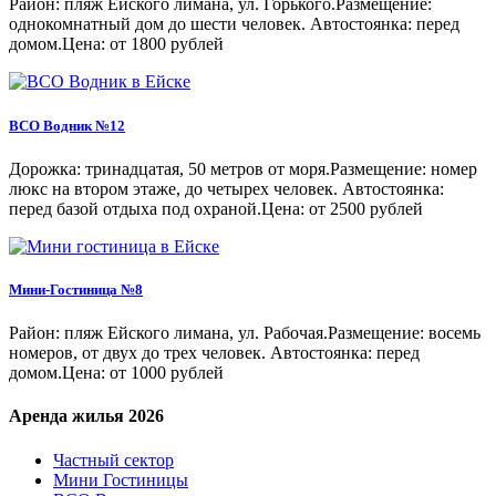
Район: пляж Ейского лимана, ул. Горького.Размещение:
однокомнатный дом до шести человек. Автостоянка: перед
домом.Цена: от 1800 рублей
ВСО Водник №12
Дорожка: тринадцатая, 50 метров от моря.Размещение: номер
люкс на втором этаже, до четырех человек. Автостоянка:
перед базой отдыха под охраной.Цена: от 2500 рублей
Мини-Гостиница №8
Район: пляж Ейского лимана, ул. Рабочая.Размещение: восемь
номеров, от двух до трех человек. Автостоянка: перед
домом.Цена: от 1000 рублей
Аренда жилья 2026
Частный сектор
Мини Гостиницы