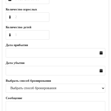
Количество взрослых
Количество детей
Дата прибытия
Дата убытия
Выбрать способ бронирования
Сообщение