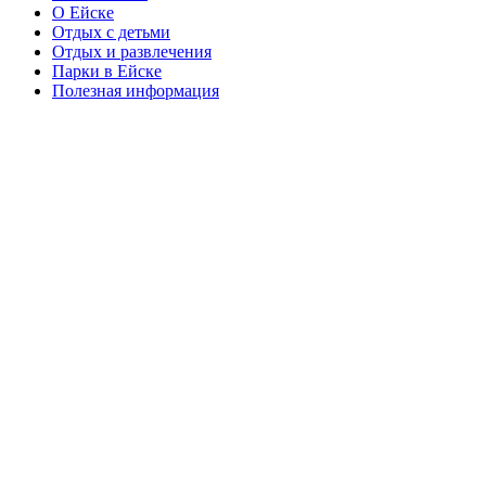
О Ейске
Отдых с детьми
Отдых и развлечения
Парки в Ейске
Полезная информация