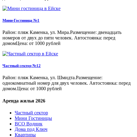
Мини-Гостиница №1
Район: пляж Каменка, ул. Мира.Размещение: двенадцать
номеров от двух до пяти человек. Автостоянка: перед
домомЦена: от 1000 рублей
Частный сектор №12
Район: пляж Каменка, ул. Шмидта.Размещение:
однокомнатный номер для двух человек. Автостоянка: перед
домом.Цена: от 1000 рублей
Аренда жилья 2026
Частный сектор
Мини Гостиницы
ВСО Водник
Дома под Ключ
Квартиры