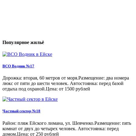
Популярное жильё
ВСО Водник №17
Дорожка: вторая, 60 метров от моря.Размещение: два номера
люкс от пяти до шести человек. Автостоянка: перед базой
отдыха под охраной.Цена: от 1500 рублей
Частный сектор №18
Район: пляж Ейского лимана, ул. Шевченко.Размещение: пять
комнат от двух до четырех человек. Автостоянка: перед
домом.Цена: от 250 рублей