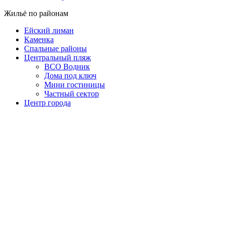
Жильё по районам
Ейский лиман
Каменка
Спальные районы
Центральный пляж
ВСО Водник
Дома под ключ
Мини гостиницы
Частный сектор
Центр города