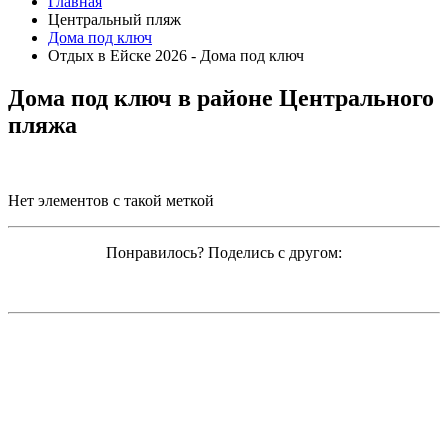
Главная
Центральный пляж
Дома под ключ
Отдых в Ейске 2026 - Дома под ключ
Дома под ключ в районе Центрального
пляжа
Нет элементов с такой меткой
Понравилось? Поделись с другом: