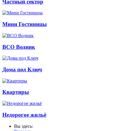
Частный сектор
Мини Гостиницы
ВСО Водник
Дома под Ключ
Квартиры
Недорогое жильё
Вы здесь: