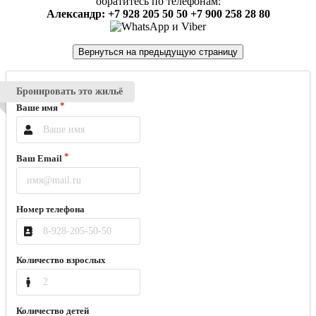
обратитесь по телефонам:
Александр: +7 928 205 50 50 +7 900 258 28 80
Бронировать это жильё
Ваше имя
Ваш Email
Номер телефона
Количество взрослых
Количество детей