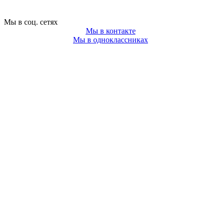
Мы в соц. сетях
Мы в контакте
Мы в одноклассниках