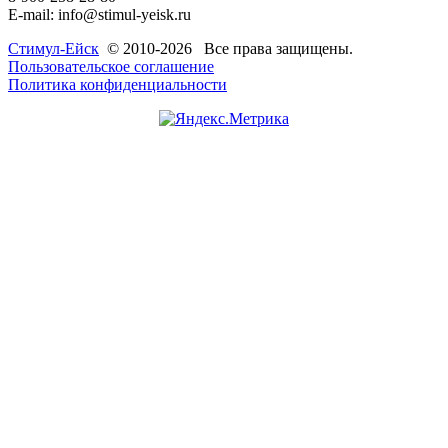
E-mail: info@stimul-yeisk.ru
Стимул-Ейск
© 2010-2026 Все права защищены.
Пользовательское соглашение
Политика конфиденциальности