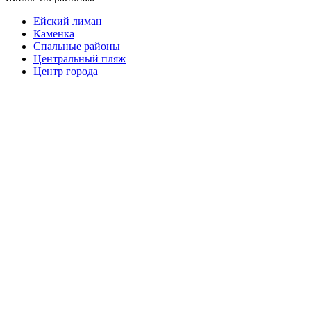
Ейский лиман
Каменка
Спальные районы
Центральный пляж
Центр города