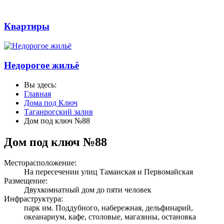
Квартиры
Недорогое жильё
Вы здесь:
Главная
Дома под Ключ
Таганрогский залив
Дом под ключ №88
Дом под ключ №88
Месторасположение:
На пересечении улиц Таманская и Первомайская
Размещение:
Двухкомнатный дом до пяти человек
Инфраструктура:
парк им. Поддубного, набережная, дельфинарий,
океанариум, кафе, столовые, магазины, остановка