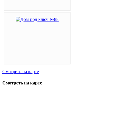
Смотреть на карте
Смотреть на карте