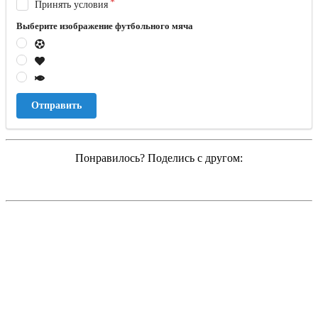
Принять условия
Выберите изображение футбольного мяча
Отправить
Понравилось? Поделись с другом: