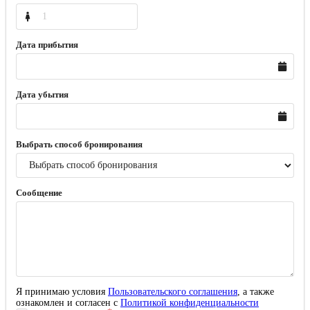
Дата прибытия
Дата убытия
Выбрать способ бронирования
Сообщение
Я принимаю условия
Пользовательского соглашения
, а также
ознакомлен и согласен с
Политикой конфиденциальности