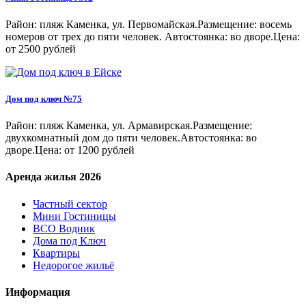
Район: пляж Каменка, ул. Первомайская.Размещение: восемь
номеров от трех до пяти человек. Автостоянка: во дворе.Цена:
от 2500 рублей
Дом под ключ №75
Район: пляж Каменка, ул. Армавирская.Размещение:
двухкомнатный дом до пяти человек.Автостоянка: во
дворе.Цена: от 1200 рублей
Аренда жилья 2026
Частный сектор
Мини Гостиницы
ВСО Водник
Дома под Ключ
Квартиры
Недорогое жильё
Информация