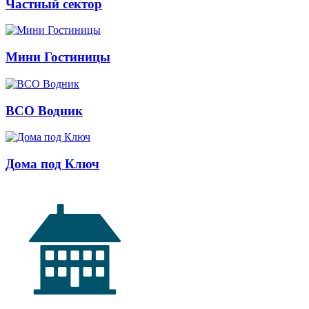
Частный сектор
Мини Гостиницы
ВСО Водник
Дома под Ключ