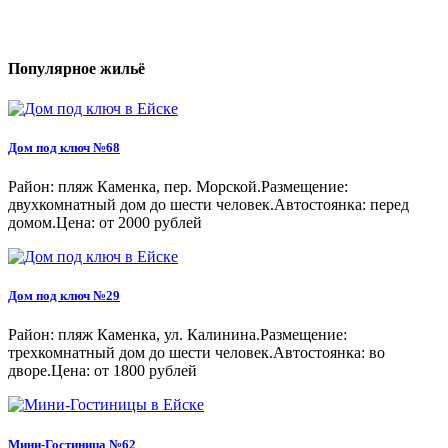
Популярное жильё
Дом под ключ №68
Район: пляж Каменка, пер. Морской.Размещение:
двухкомнатный дом до шести человек.Автостоянка: перед
домом.Цена: от 2000 рублей
Дом под ключ №29
Район: пляж Каменка, ул. Калинина.Размещение:
трехкомнатный дом до шести человек.Автостоянка: во
дворе.Цена: от 1800 рублей
Мини-Гостиница №62