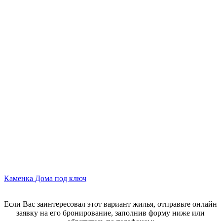
Каменка
Дома под ключ
Если Вас заинтересовал этот вариант жилья, отправьте онлайн
заявку на его бронирование, заполнив форму ниже или