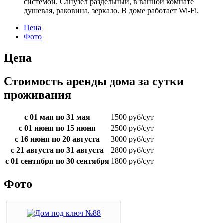
системой. Санузел раздельный, в ванной комнате
душевая, раковина, зеркало. В доме работает Wi-Fi.
Цена
Фото
Цена
Стоимость аренды дома за сутки
проживания
с 01 мая по 31 мая
1500 руб/сут
с 01 июня по 15 июня
2500 руб/сут
с 16 июня по 20 августа
3000 руб/сут
с 21 августа по 31 августа
2800 руб/сут
с 01 сентября по 30 сентября
1800 руб/сут
Фото