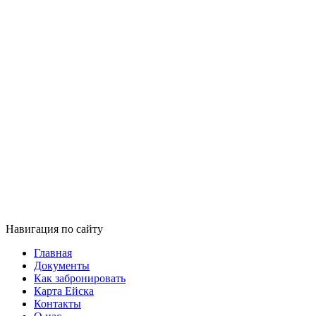
Навигация по сайту
Главная
Документы
Как забронировать
Карта Ейска
Контакты