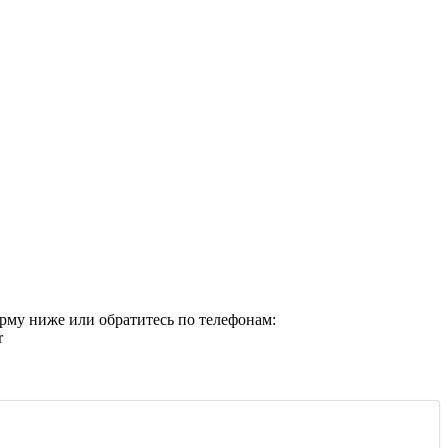
орму ниже или обратитесь по телефонам: