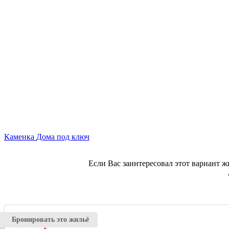
Каменка
Дома под ключ
Если Вас заинтересовал этот вариант ж
Бронировать это жильё