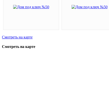
Смотреть на карте
Смотреть на карте