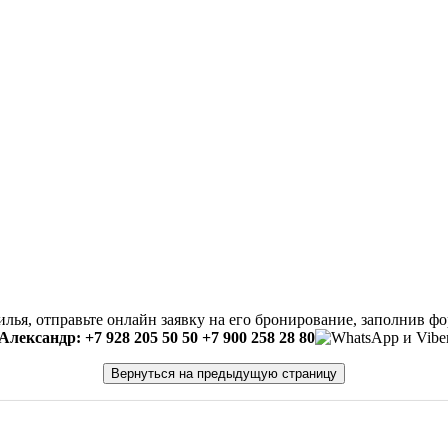
илья, отправьте онлайн заявку на его бронирование, заполнив ф
Александр: +7 928 205 50 50 +7 900 258 28 80