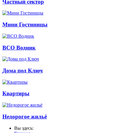
Частный сектор
Мини Гостиницы
ВСО Водник
Дома под Ключ
Квартиры
Недорогое жильё
Вы здесь: