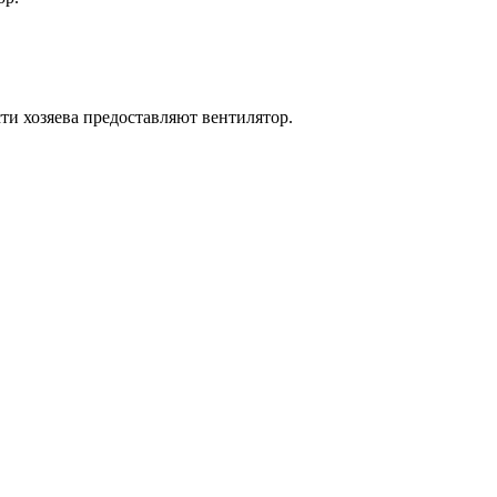
ти хозяева предоставляют вентилятор.