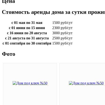
Цена
Стоимость аренды дома за сутки прож
с 01 мая по 31 мая
1500 руб/сут
с 01 июня по 15 июня
2300 руб/сут
с 16 июня по 20 августа
3000 руб/сут
с 21 августа по 31 августа
2500 руб/сут
с 01 сентября по 30 сентября
1500 руб/сут
Фото