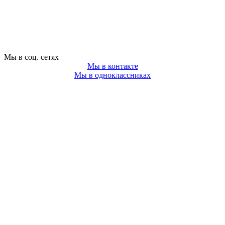
Мы в соц. сетях
Мы в контакте
Мы в одноклассниках