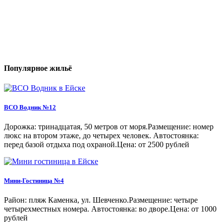
Популярное жильё
ВСО Водник №12
Дорожка: тринадцатая, 50 метров от моря.Размещение: номер
люкс на втором этаже, до четырех человек. Автостоянка:
перед базой отдыха под охраной.Цена: от 2500 рублей
Мини-Гостиница №4
Район: пляж Каменка, ул. Шевченко.Размещение: четыре
четырехместных номера. Автостоянка: во дворе.Цена: от 1000
рублей