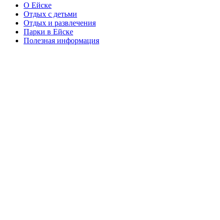
О Ейске
Отдых с детьми
Отдых и развлечения
Парки в Ейске
Полезная информация