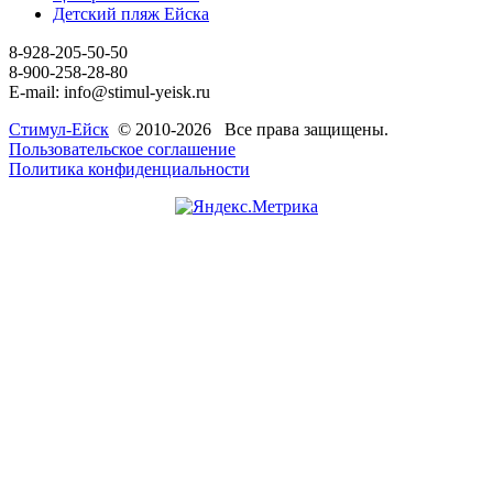
Детский пляж Ейска
8-928-205-50-50
8-900-258-28-80
E-mail: info@stimul-yeisk.ru
Стимул-Ейск
© 2010-2026 Все права защищены.
Пользовательское соглашение
Политика конфиденциальности