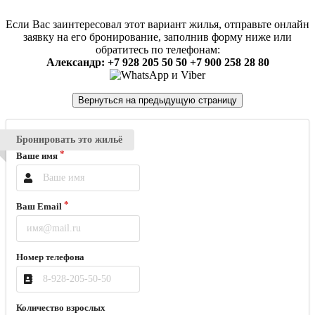
Если Вас заинтересовал этот вариант жилья, отправьте онлайн
заявку на его бронирование, заполнив форму ниже или
обратитесь по телефонам:
Александр: +7 928 205 50 50 +7 900 258 28 80
Бронировать это жильё
Ваше имя
Ваш Email
Номер телефона
Количество взрослых