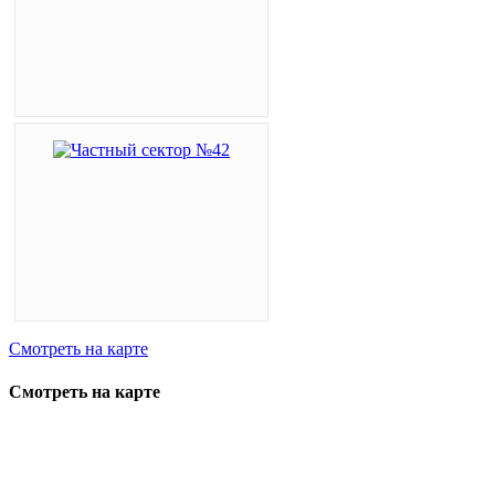
Смотреть на карте
Смотреть на карте