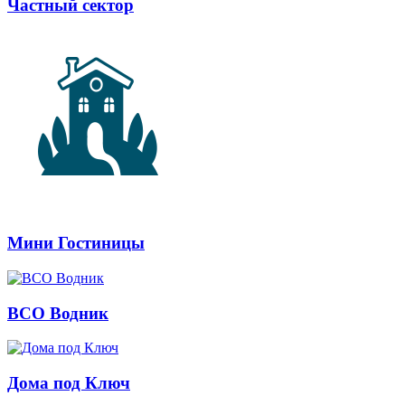
Частный сектор
Мини Гостиницы
ВСО Водник
Дома под Ключ