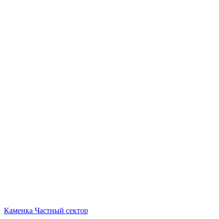
Каменка
Частный сектор