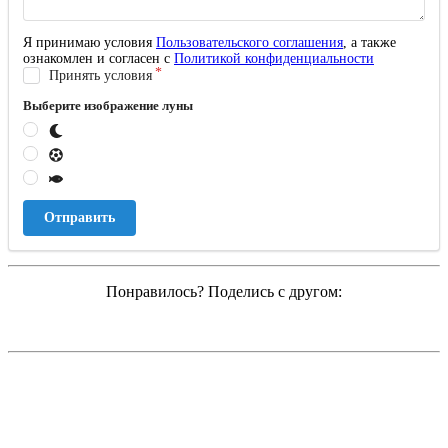
Я принимаю условия
Пользовательского соглашения
, а также
ознакомлен и согласен с
Политикой конфиденциальности
Принять условия
Выберите изображение луны
Отправить
Понравилось? Поделись с другом: