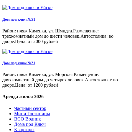
Дом под ключ №51
Район: пляж Каменка, ул. Шмидта.Размещение:
трехкомнатный дом до шести человек.Автостоянка: во
дворе.Цена: от 2000 рублей
Дом под ключ №21
Район: пляж Каменка, ул. Морская.Размещение:
двухкомнатный дом до четырех человек.Автостоянка: во
дворе.Цена: от 1200 рублей
Аренда жилья 2026
Частный сектор
Мини Гостиницы
ВСО Водник
Дома под Ключ
Квартиры