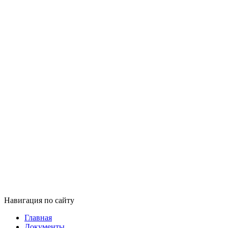
Навигация по сайту
Главная
Документы