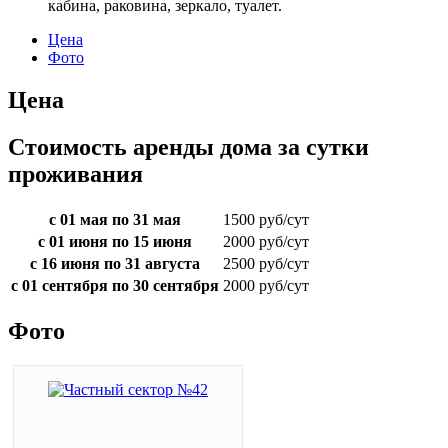
кабина, раковина, зеркало, туалет.
Цена
Фото
Цена
Стоимость аренды дома за сутки
проживания
с 01 мая по 31 мая
1500 руб/сут
с 01 июня по 15 июня
2000 руб/сут
с 16 июня по 31 августа
2500 руб/сут
с 01 сентября по 30 сентября
2000 руб/сут
Фото