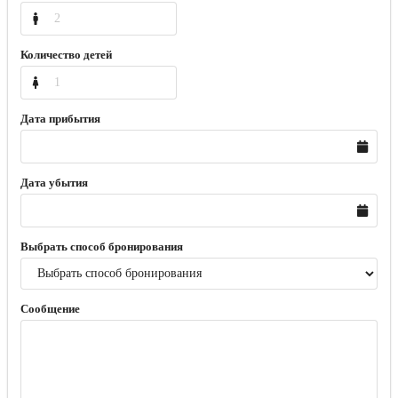
Количество детей
Дата прибытия
Дата убытия
Выбрать способ бронирования
Сообщение