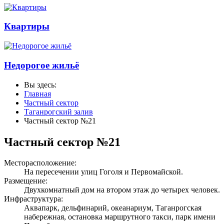
Квартиры
Недорогое жильё
Вы здесь:
Главная
Частный сектор
Таганрогский залив
Частный сектор №21
Частный сектор №21
Месторасположение:
На пересечении улиц Гоголя и Первомайской.
Размещение:
Двухкомнатный дом на втором этаж до четырех человек.
Инфраструктура:
Аквапарк, дельфинарий, океанариум, Таганрогская
набережная, остановка маршрутного такси, парк имени