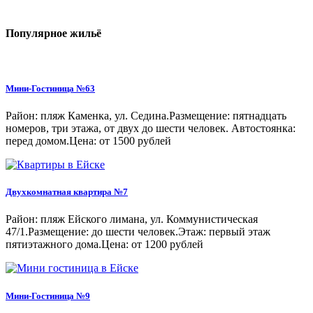
Популярное жильё
Мини-Гостиница №63
Район: пляж Каменка, ул. Седина.Размещение: пятнадцать
номеров, три этажа, от двух до шести человек. Автостоянка:
перед домом.Цена: от 1500 рублей
Двухкомнатная квартира №7
Район: пляж Ейского лимана, ул. Коммунистическая
47/1.Размещение: до шести человек.Этаж: первый этаж
пятиэтажного дома.Цена: от 1200 рублей
Мини-Гостиница №9