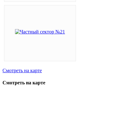
Смотреть на карте
Смотреть на карте