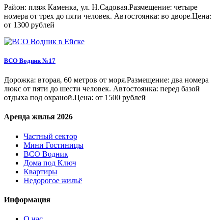
Район: пляж Каменка, ул. Н.Садовая.Размещение: четыре
номера от трех до пяти человек. Автостоянка: во дворе.Цена:
от 1300 рублей
ВСО Водник №17
Дорожка: вторая, 60 метров от моря.Размещение: два номера
люкс от пяти до шести человек. Автостоянка: перед базой
отдыха под охраной.Цена: от 1500 рублей
Аренда жилья 2026
Частный сектор
Мини Гостиницы
ВСО Водник
Дома под Ключ
Квартиры
Недорогое жильё
Информация
О наc