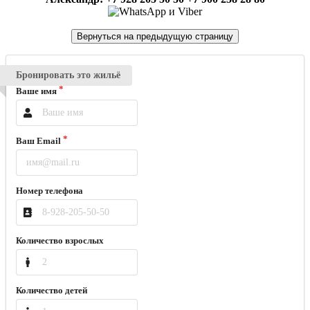
Бронировать это жильё
Ваше имя
Ваш Email
Номер телефона
Количество взрослых
Количество детей