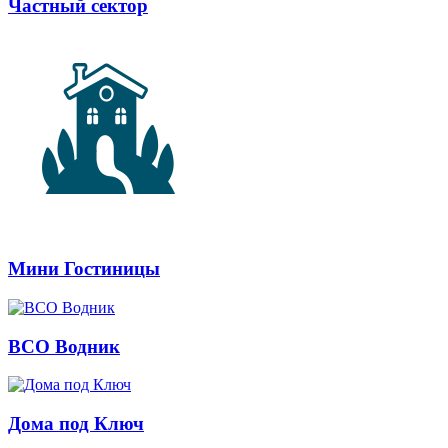
Частный сектор
Мини Гостиницы
ВСО Водник
Дома под Ключ