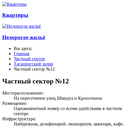
Квартиры
Недорогое жильё
Вы здесь:
Главная
Частный сектор
Таганрогский залив
Частный сектор №12
Частный сектор №12
Месторасположение:
На пересечении улиц Шмидта и Кропоткина
Размещение:
Однокомнатный номер со всеми удобствами в частном
секторе
Инфраструктура:
Набережная, дельфинарий, океанариум, аквапарк, кафе,