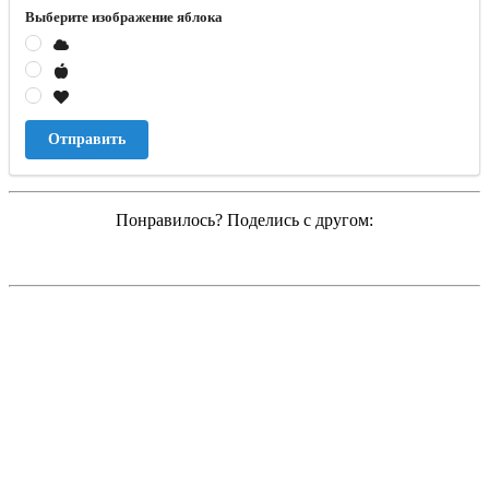
Выберите изображение яблока
Отправить
Понравилось? Поделись с другом: