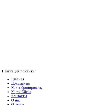
Навигация по сайту
Главная
Документы
Как забронировать
Карта Ейска
Контакты
О нас
Отзывы