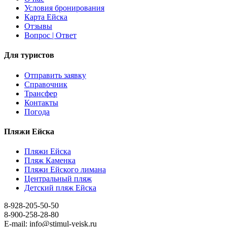
Условия бронирования
Карта Ейска
Отзывы
Вопрос | Ответ
Для туристов
Отправить заявку
Справочник
Трансфер
Контакты
Погода
Пляжи Ейска
Пляжи Ейска
Пляж Каменка
Пляжи Ейского лимана
Центральный пляж
Детский пляж Ейска
8-928-205-50-50
8-900-258-28-80
E-mail: info@stimul-yeisk.ru