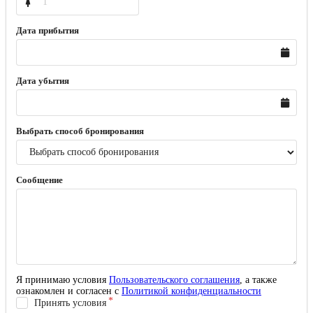
Дата прибытия
Дата убытия
Выбрать способ бронирования
Сообщение
Я принимаю условия
Пользовательского соглашения
, а также
ознакомлен и согласен с
Политикой конфиденциальности
Принять условия