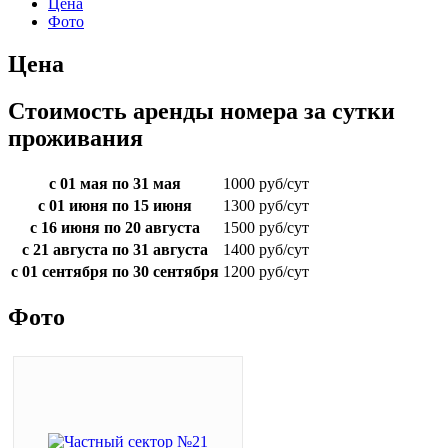
Цена
Фото
Цена
Стоимость аренды номера за сутки
проживания
с 01 мая по 31 мая
1000 руб/сут
с 01 июня по 15 июня
1300 руб/сут
с 16 июня по 20 августа
1500 руб/сут
с 21 августа по 31 августа
1400 руб/сут
с 01 сентября по 30 сентября
1200 руб/сут
Фото