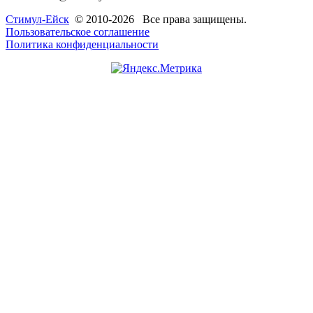
Стимул-Ейск
© 2010-2026 Все права защищены.
Пользовательское соглашение
Политика конфиденциальности