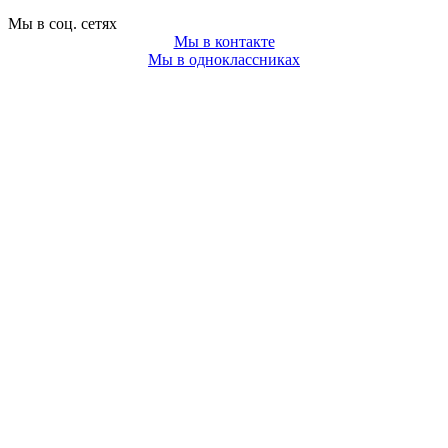
Мы в соц. сетях
Мы в контакте
Мы в одноклассниках